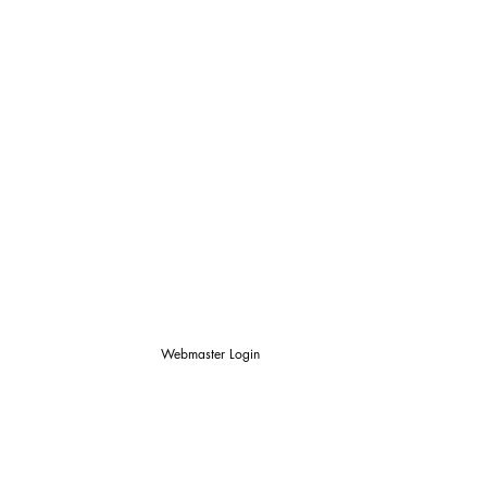
Webmaster Login