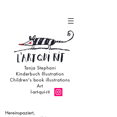
Tanja Stephani
Kinderbuch Illustration
Children's book illustrations
Art
l-art-qui-rit
Hereinspaziert,