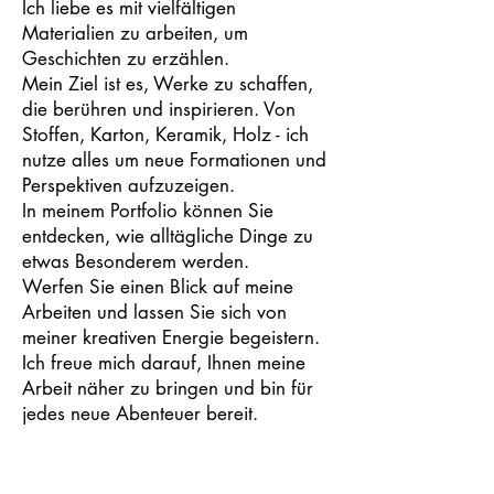
Ich liebe es mit vielfältigen
Materialien zu arbeiten, um
Geschichten zu erzählen.
Mein Ziel ist es, Werke zu schaffen,
die berühren und inspirieren. Von
Stoffen, Karton, Keramik, Holz - ich
nutze alles um neue Formationen und
Perspektiven aufzuzeigen.
In meinem Portfolio können Sie
entdecken, wie alltägliche Dinge zu
etwas Besonderem werden.
Werfen Sie einen Blick auf meine
Arbeiten und lassen Sie sich von
meiner kreativen Energie begeistern.
Ich freue mich darauf, Ihnen meine
Arbeit näher zu bringen und bin für
jedes neue Abenteuer bereit.