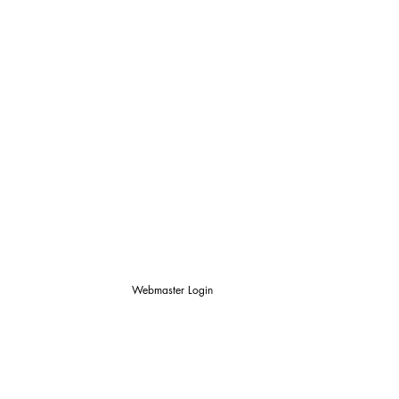
Webmaster Login