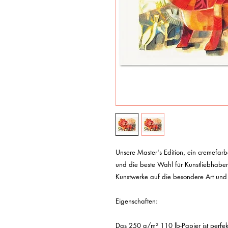
Unsere Master's Edition, ein cremefarb
und die beste Wahl für Kunstliebhaber*
Kunstwerke auf die besondere Art und
Eigenschaften:

Das 250 g/m² 110 lb-Papier ist perfekt