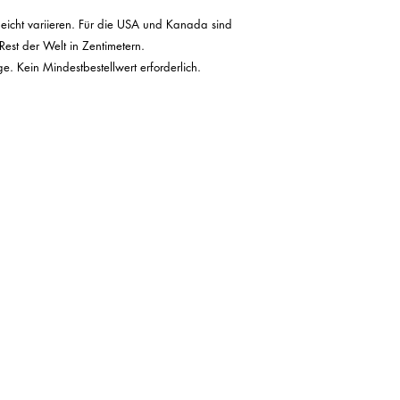
eicht variieren. Für die USA und Kanada sind 
st der Welt in Zentimetern.
