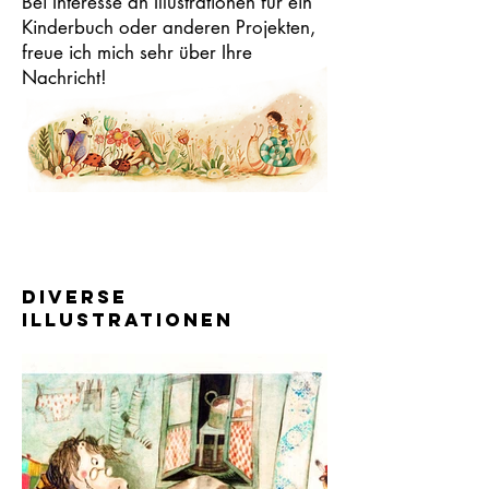
Bei Interesse an Illustrationen für ein
Kinderbuch oder anderen Projekten,
freue ich mich sehr über Ihre
Nachricht!
Diverse
Illustrationen