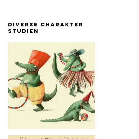
Diverse Charakter
Studien