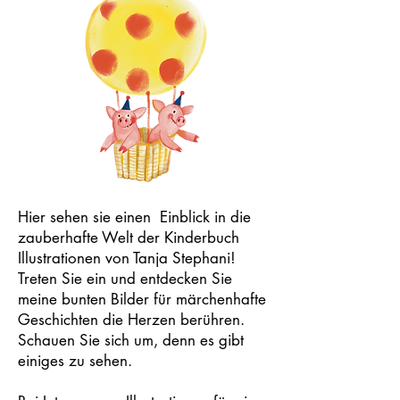
Hier sehen sie einen Einblick in die
zauberhafte Welt der Kinderbuch
Illustrationen von Tanja Stephani!
Treten Sie ein und entdecken Sie
meine bunten Bilder für märchenhafte
Geschichten die Herzen berühren.
Schauen Sie sich um, denn es gibt
einiges zu sehen.