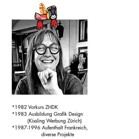
*1982
Vorkurs ZHDK
*1983
Ausbildung Grafik Design
(Kissling Werbung Zürich)
*1987
-1996 Aufenthalt Frankreich,
diverse Projekte