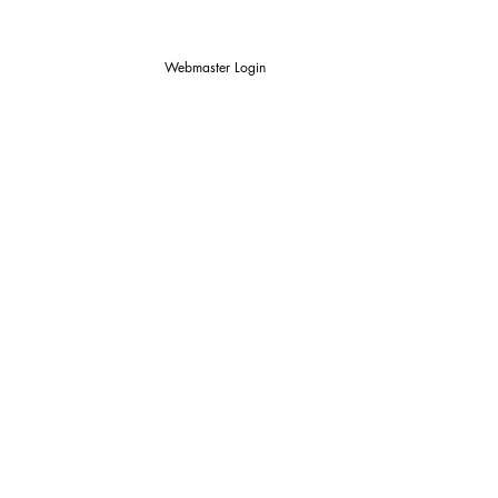
Webmaster Login