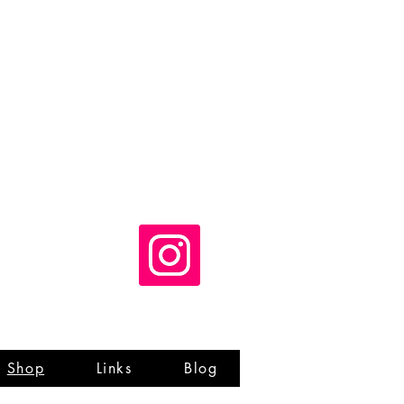
Shop
Links
Blog