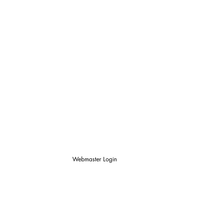
Webmaster Login