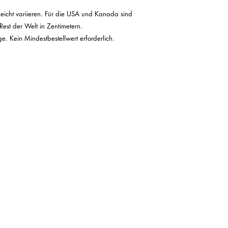
eicht variieren. Für die USA und Kanada sind 
st der Welt in Zentimetern.
