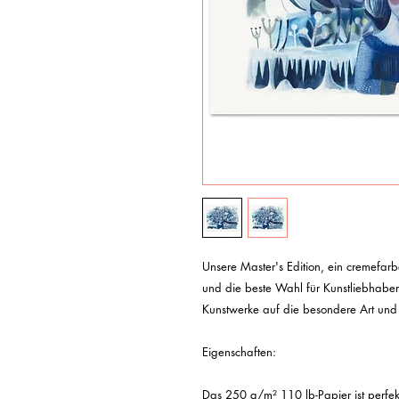
Unsere Master's Edition, ein cremefarb
und die beste Wahl für Kunstliebhaber*
Kunstwerke auf die besondere Art und
Eigenschaften:

Das 250 g/m² 110 lb-Papier ist perfekt