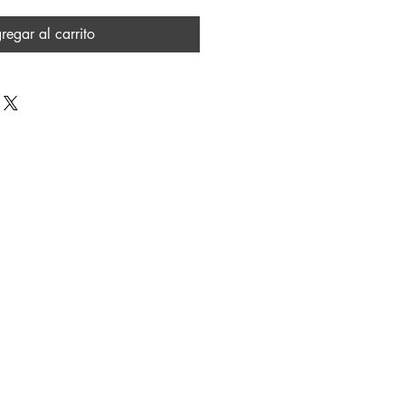
regar al carrito