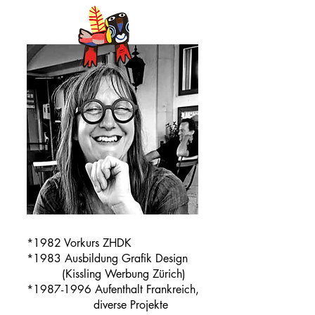
*1982
Vorkurs ZHDK
*1983
Ausbildung Grafik Design
(Kissling Werbung Zürich)
*1987
-1996 Aufenthalt Frankreich,
diverse Projekte